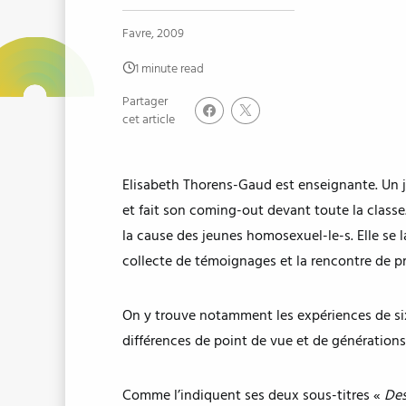
Favre, 2009
1 minute read
Partager
cet article
Elisabeth Thorens-Gaud est enseignante. Un jo
et fait son coming-out devant toute la classe
la cause des jeunes homosexuel-le-s. Elle se 
collecte de témoignages et la rencontre de pr
On y trouve notamment les expériences de six
différences de point de vue et de générations,
Comme l’indiquent ses deux sous-titres «
Des