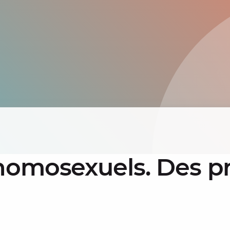
homosexuels. Des pr