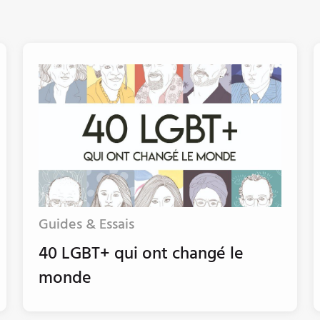
Guides & Essais
40 LGBT+ qui ont changé le
monde