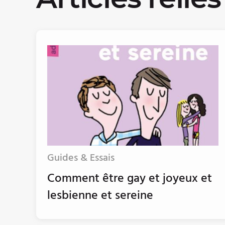
Guides & Essais
Comment être gay et joyeux et
lesbienne et sereine