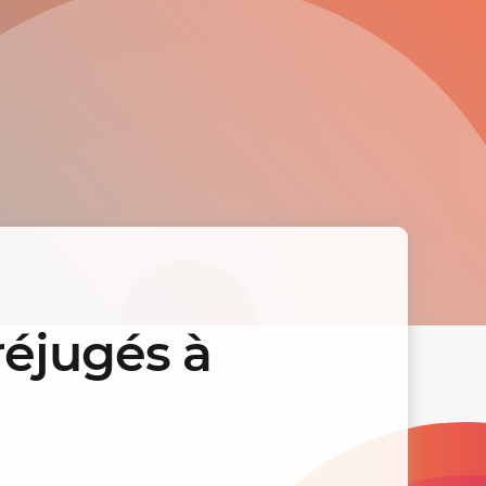
éjugés à