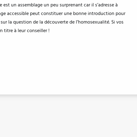
re est un assemblage un peu surprenant car il s’adresse à
vrage accessible peut constituer une bonne introduction pour
r la question de la découverte de l’homosexualité. Si vos
 titre à leur conseiller !