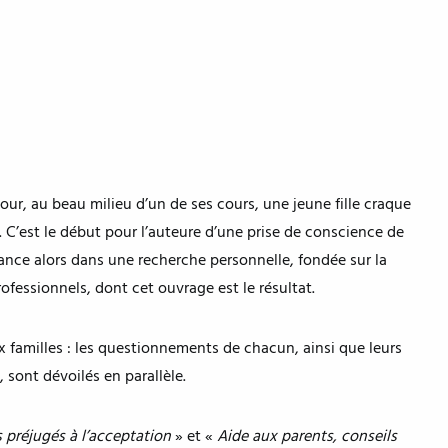
ur, au beau milieu d’un de ses cours, une jeune fille craque
. C’est le début pour l’auteure d’une prise de conscience de
lance alors dans une recherche personnelle, fondée sur la
ofessionnels, dont cet ouvrage est le résultat.
 familles : les questionnements de chacun, ainsi que leurs
 sont dévoilés en parallèle.
 préjugés à l’acceptation
» et «
Aide aux parents, conseils