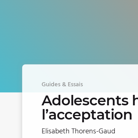
Guides & Essais
Adolescents 
l’acceptation
Elisabeth Thorens-Gaud