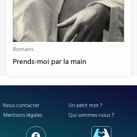
Romans
Prends-moi par la main
Nous contacter
Un petit mot ?
Mentions légales
Qui sommes-nous ?