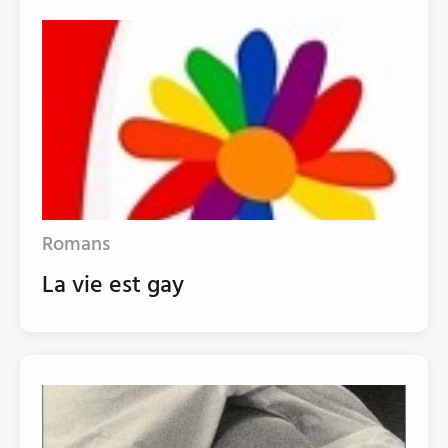
Romans
La vie est gay