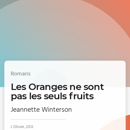
Romans
Les Oranges ne sont
pas les seuls fruits
Jeannette Winterson
L'Olivier, 2012