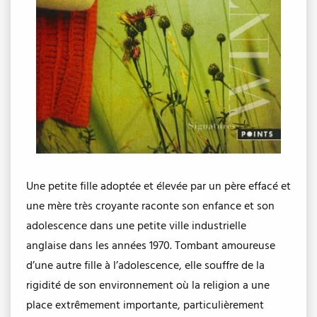
Une petite fille adoptée et élevée par un père effacé et
une mère très croyante raconte son enfance et son
adolescence dans une petite ville industrielle
anglaise dans les années 1970. Tombant amoureuse
d’une autre fille à l’adolescence, elle souffre de la
rigidité de son environnement où la religion a une
place extrêmement importante, particulièrement