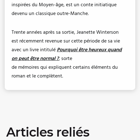
inspirées du Moyen-âge, est un conte initiatique
devenu un classique outre-Manche.
Trente années après sa sortie, Jeanette Winterson
est récemment revenue sur cette période de sa vie
avec un livre intitulé
Pourquoi être heureux quand
on peut être normal ?
, sorte
de mémoires qui expliquent certains éléments du
roman et le complètent.
Articles reliés