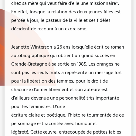
chez sa mère qui veut faire d’elle une missionnaire*.
En effet, lorsque la relation des deux jeunes filles est
percée à jour, le pasteur de la ville et ses fidèles
décident de recourir à un exorcisme.
Jeanette Winterson a 26 ans lorsqu’elle écrit ce roman
autobiographique qui obtient un grand succès en
Grande-Bretagne à sa sortie en 1985. Les oranges ne
sont pas les seuls fruits a représenté un message fort
pour la libération des femmes, pour le droit de
chacun-e d’aimer librement et son auteure est
d’ailleurs devenue une personnalité très importante
pour les féministes. D’une
écriture claire et poétique, l’histoire tourmentée de ce
personnage est racontée avec humour et
légèreté. Cette œuvre, entrecoupée de petites fables