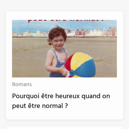
Romans
Pourquoi être heureux quand on
peut être normal ?