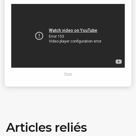
Pose
Articles reliés