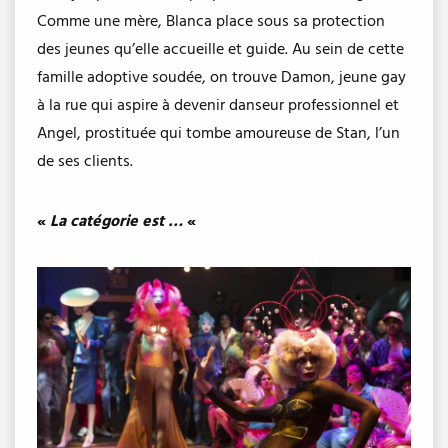
Comme une mère, Blanca place sous sa protection
des jeunes qu’elle accueille et guide. Au sein de cette
famille adoptive soudée, on trouve Damon, jeune gay
à la rue qui aspire à devenir danseur professionnel et
Angel, prostituée qui tombe amoureuse de Stan, l’un
de ses clients.
«
La catégorie est …
«