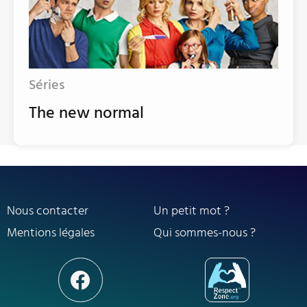
Séries
The new normal
Nous contacter
Un petit mot ?
Mentions légales
Qui sommes-nous ?