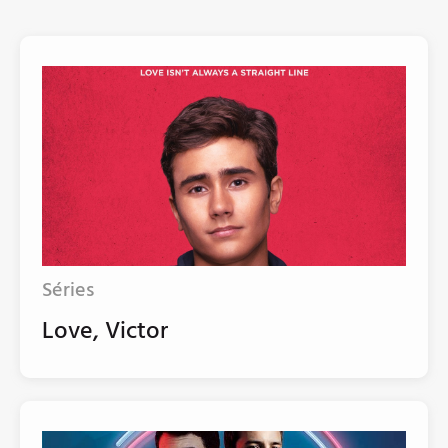
Séries
Love, Victor