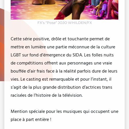
FX’s “Pose” JOJO WHILDEN/FX
Cette série positive, drôle et touchante permet de
mettre en lumière une partie méconnue de la culture
LGBT sur fond d’émergence du SIDA. Les folles nuits
de compétitions offrent aux personnages une vraie
bouffée d’air frais face à la réalité parfois dure de leurs
vies. Le casting est remarquable et pour l’instant, il
s’agit de la plus grande distribution d’actrices trans
racisées de l’histoire de la télévision.
Mention spéciale pour les musiques qui occupent une
place à part entière !