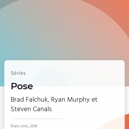
Séries
Pose
Brad Falchuk, Ryan Murphy et
Steven Canals
États-Unis, 2018