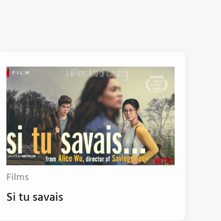
Films
Si tu savais