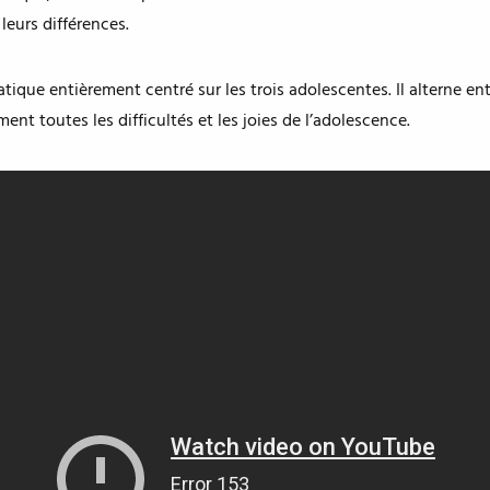
leurs différences.
atique entièrement centré sur les trois adolescentes. Il alterne en
ent toutes les difficultés et les joies de l’adolescence.