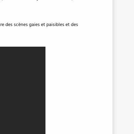
tre des scènes gaies et paisibles et des