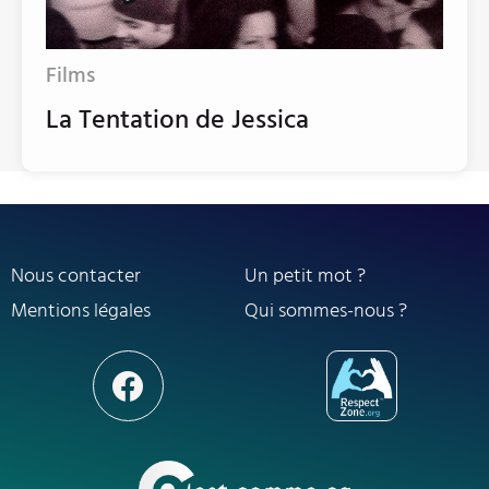
Films
La Tentation de Jessica
Nous contacter
Un petit mot ?
Mentions légales
Qui sommes-nous ?