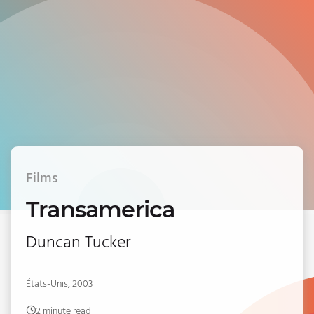
Films
Transamerica
Duncan Tucker
États-Unis, 2003
2 minute read