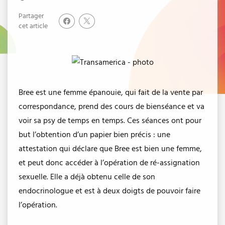
Partager
cet article
Bree est une femme épanouie, qui fait de la vente par
correspondance, prend des cours de bienséance et va
voir sa psy de temps en temps. Ces séances ont pour
but l’obtention d’un papier bien précis : une
attestation qui déclare que Bree est bien une femme,
et peut donc accéder à l’opération de ré-assignation
sexuelle. Elle a déjà obtenu celle de son
endocrinologue et est à deux doigts de pouvoir faire
l’opération.