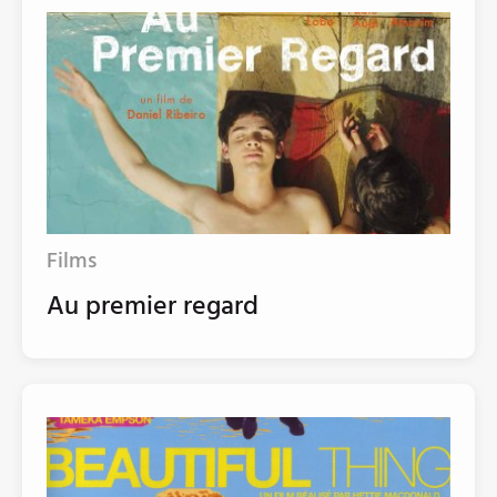
Films
Au premier regard