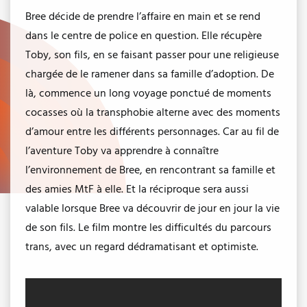
Bree décide de prendre l’affaire en main et se rend
dans le centre de police en question. Elle récupère
Toby, son fils, en se faisant passer pour une religieuse
chargée de le ramener dans sa famille d’adoption. De
là, commence un long voyage ponctué de moments
cocasses où la transphobie alterne avec des moments
d’amour entre les différents personnages. Car au fil de
l’aventure Toby va apprendre à connaître
l’environnement de Bree, en rencontrant sa famille et
des amies MtF à elle. Et la réciproque sera aussi
valable lorsque Bree va découvrir de jour en jour la vie
de son fils. Le film montre les difficultés du parcours
trans, avec un regard dédramatisant et optimiste.