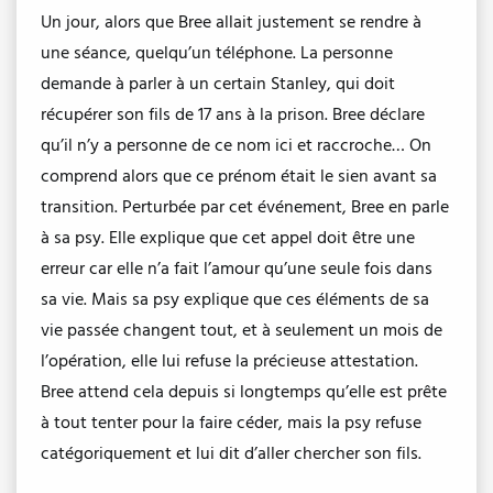
Un jour, alors que Bree allait justement se rendre à
une séance, quelqu’un téléphone. La personne
demande à parler à un certain Stanley, qui doit
récupérer son fils de 17 ans à la prison. Bree déclare
qu’il n’y a personne de ce nom ici et raccroche… On
comprend alors que ce prénom était le sien avant sa
transition. Perturbée par cet événement, Bree en parle
à sa psy. Elle explique que cet appel doit être une
erreur car elle n’a fait l’amour qu’une seule fois dans
sa vie. Mais sa psy explique que ces éléments de sa
vie passée changent tout, et à seulement un mois de
l’opération, elle lui refuse la précieuse attestation.
Bree attend cela depuis si longtemps qu’elle est prête
à tout tenter pour la faire céder, mais la psy refuse
catégoriquement et lui dit d’aller chercher son fils.