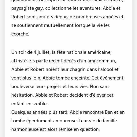
paysagiste gay, collectionne les aventures. Abbie et
Robert sont ami-e-s depuis de nombreuses années et
se soutiennent mutuellement lorsque la vie les
écorche.
Un soir de 4 juillet, la fête nationale américaine,
attristé-e-s par le récent décès d’un ami commun,
Abbie et Robert noient leur chagrin dans l’alcool et
vont plus loin. Abbie tombe enceinte. Cet événement
bouleverse leurs projets et leurs vies. Non sans
hésitation, Abbie et Robert décident d’élever cet
enfant ensemble.
Quelques années plus tard, Abbie rencontre Ben et en
tombe éperdument amoureuse. Leur vie de famille
harmonieuse est alors remise en question.