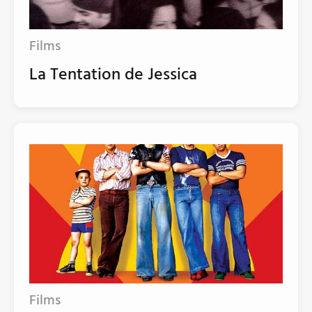
Films
La Tentation de Jessica
Films