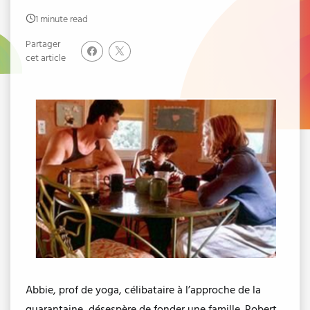
1 minute read
Partager
cet article
Abbie, prof de yoga, célibataire à l’approche de la
quarantaine, désespère de fonder une famille. Robert,