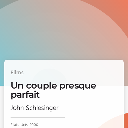
Films
Un couple presque
parfait
John Schlesinger
États-Unis, 2000