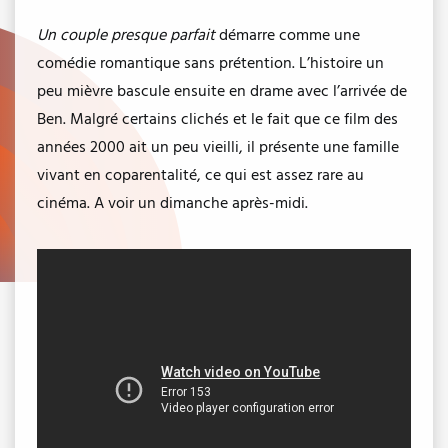
Un couple presque parfait
démarre comme une
comédie romantique sans prétention. L’histoire un
peu mièvre bascule ensuite en drame avec l’arrivée de
Ben. Malgré certains clichés et le fait que ce film des
années 2000 ait un peu vieilli, il présente une famille
vivant en coparentalité, ce qui est assez rare au
cinéma. A voir un dimanche après-midi.