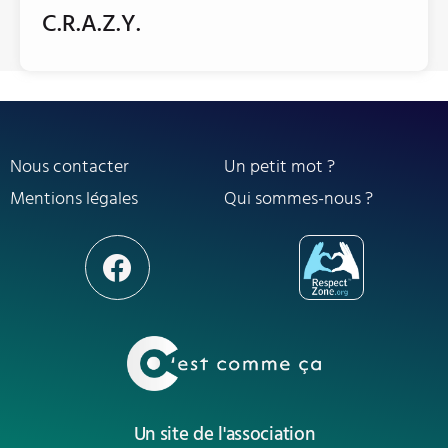
C.R.A.Z.Y.
Nous contacter
Un petit mot ?
Mentions légales
Qui sommes-nous ?
Un site de l'association