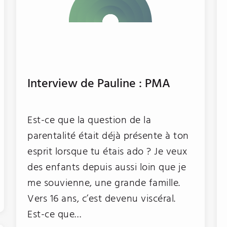
Interview de Pauline : PMA
Est-ce que la question de la
parentalité était déjà présente à ton
esprit lorsque tu étais ado ? Je veux
des enfants depuis aussi loin que je
me souvienne, une grande famille.
Vers 16 ans, c’est devenu viscéral.
Est-ce que…