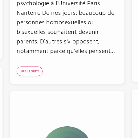
psychologie à l’Université Paris
Nanterre De nos jours, beaucoup de
personnes homosexuelles ou
bisexuelles souhaitent devenir
parents. D’autres s’y opposent,
notamment parce qu’elles pensent…
LIRE LA SUITE