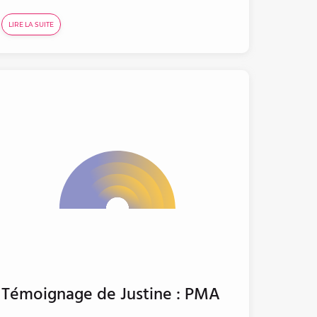
LIRE LA SUITE
Témoignage de Justine : PMA