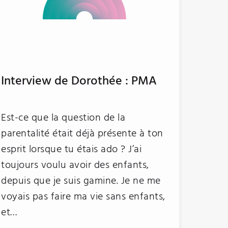
Interview de Dorothée : PMA
Est-ce que la question de la
parentalité était déjà présente à ton
esprit lorsque tu étais ado ? J’ai
toujours voulu avoir des enfants,
depuis que je suis gamine. Je ne me
voyais pas faire ma vie sans enfants,
et…