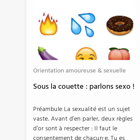
Orientation amoureuse & sexuelle
Sous la couette : parlons sexo !
Préambule La sexualité est un sujet
vaste. Avant d’en parler, deux règles
d’or sont à respecter : Il faut le
consentement de chacun·e. Tu es