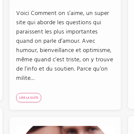
Voici Comment on s’aime, un super
site qui aborde les questions qui
paraissent les plus importantes
quand on parle d’amour. Avec
humour, bienveillance et optimisme,
même quand c’est triste, on y trouve
de l’info et du soutien. Parce qu’on
milite…
LIRE LA SUITE