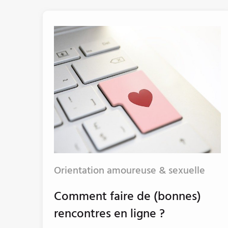
Orientation amoureuse & sexuelle
Comment faire de (bonnes)
rencontres en ligne ?