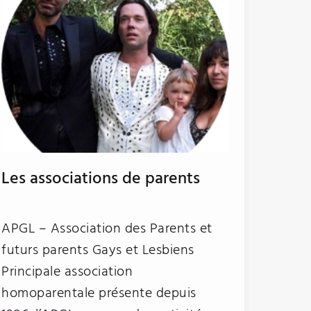
Les associations de parents
APGL – Association des Parents et
futurs parents Gays et Lesbiens
Principale association
homoparentale présente depuis