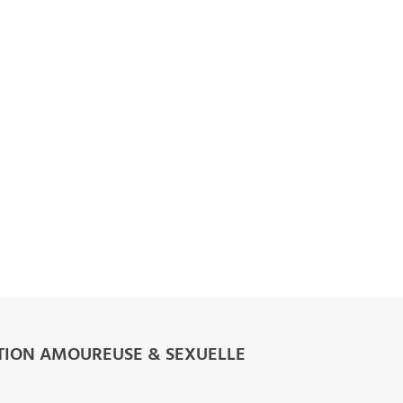
TION AMOUREUSE & SEXUELLE