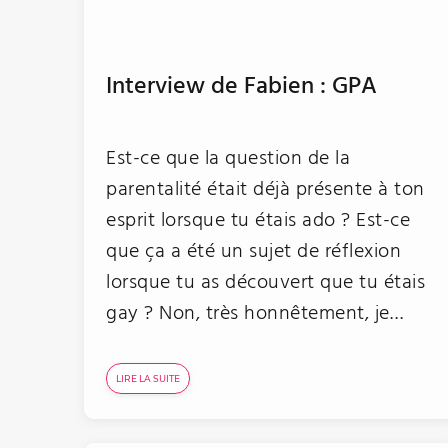
Interview de Fabien : GPA
Est-ce que la question de la
parentalité était déjà présente à ton
esprit lorsque tu étais ado ? Est-ce
que ça a été un sujet de réflexion
lorsque tu as découvert que tu étais
gay ? Non, très honnêtement, je…
LIRE LA SUITE