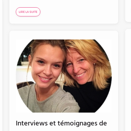
LIRE LA SUITE
Interviews et témoignages de