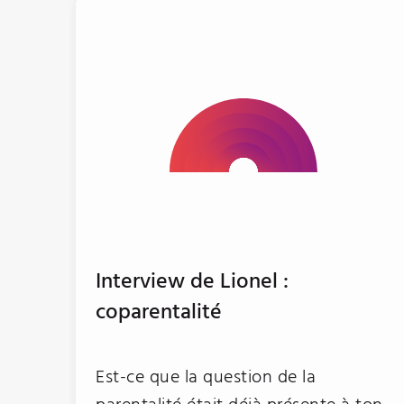
Interview de Lionel :
coparentalité
Est-ce que la question de la