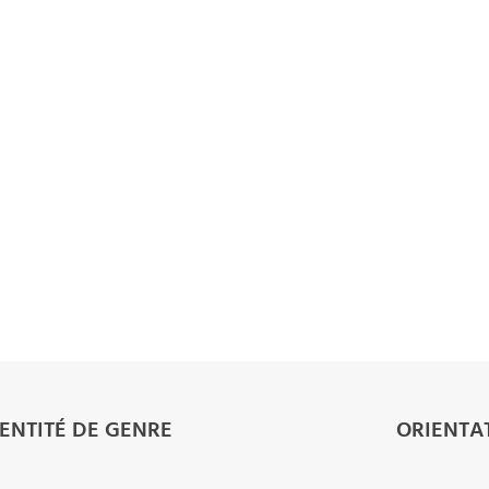
DENTITÉ DE GENRE
ORIENTA