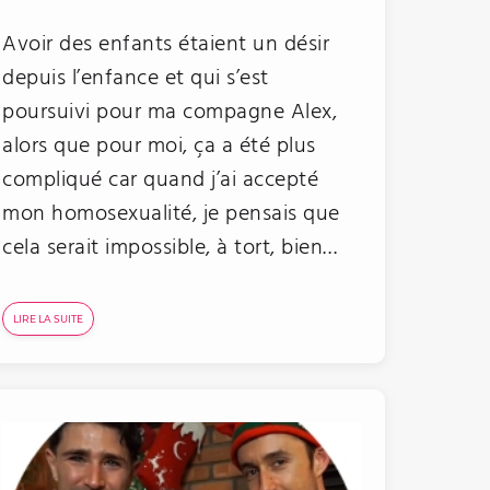
Avoir des enfants étaient un désir
depuis l’enfance et qui s’est
poursuivi pour ma compagne Alex,
alors que pour moi, ça a été plus
compliqué car quand j’ai accepté
mon homosexualité, je pensais que
cela serait impossible, à tort, bien…
LIRE LA SUITE