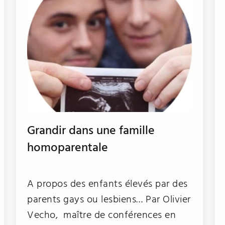
Grandir dans une famille
homoparentale
A propos des enfants élevés par des
parents gays ou lesbiens… Par Olivier
Vecho, maître de conférences en