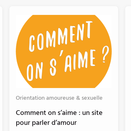
Orientation amoureuse & sexuelle
Comment on s’aime : un site
pour parler d’amour