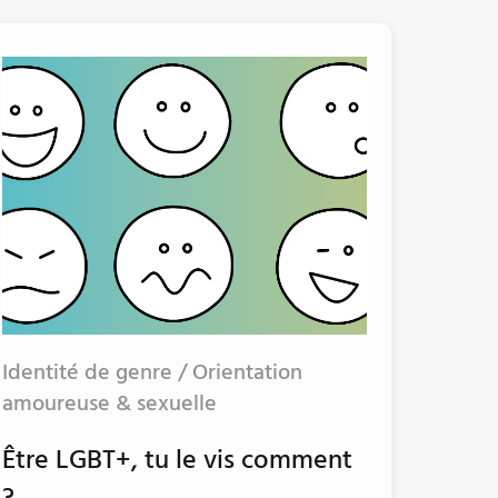
Identité de genre / Orientation
amoureuse & sexuelle
Être LGBT+, tu le vis comment