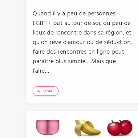
Quand il y a peu de personnes
LGBTI+ out autour de soi, ou peu de
lieux de rencontre dans sa région, et
qu’on rêve d’amour ou de séduction,
faire des rencontres en ligne peut
paraître plus simple… Mais que
faire…
LIRE LA SUITE