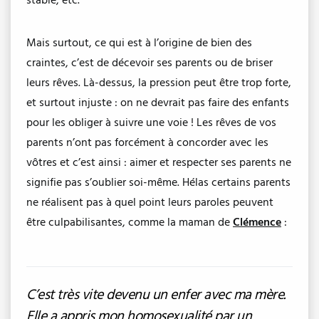
stable, etc.
Mais surtout, ce qui est à l’origine de bien des
craintes, c’est de décevoir ses parents ou de briser
leurs rêves. Là-dessus, la pression peut être trop forte,
et surtout injuste : on ne devrait pas faire des enfants
pour les obliger à suivre une voie ! Les rêves de vos
parents n’ont pas forcément à concorder avec les
vôtres et c’est ainsi : aimer et respecter ses parents ne
signifie pas s’oublier soi-même. Hélas certains parents
ne réalisent pas à quel point leurs paroles peuvent
être culpabilisantes, comme la maman de
Clémence
:
C’est très vite devenu un enfer avec ma mère.
Elle a appris mon homosexualité par un