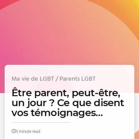
Ma vie de LGBT / Parents LGBT
Être parent, peut-être,
un jour ? Ce que disent
vos témoignages…
5 minute read