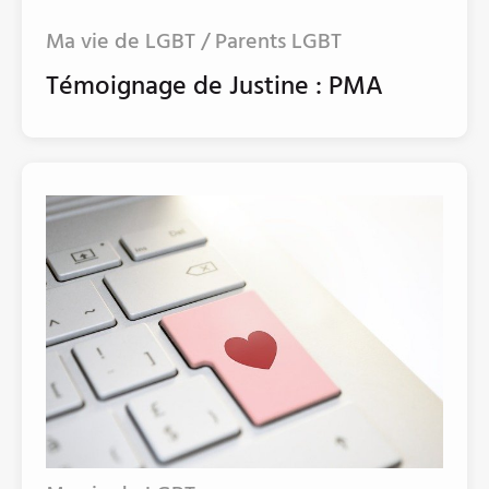
Ma vie de LGBT / Parents LGBT
Témoignage de Justine : PMA