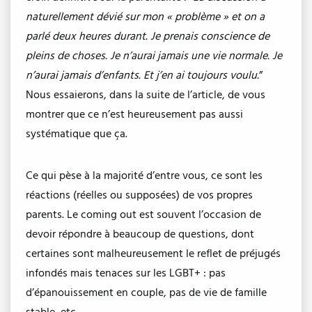
naturellement dévié sur mon « problème » et on a
parlé deux heures durant. Je prenais conscience de
pleins de choses. Je n’aurai jamais une vie normale. Je
n’aurai jamais d’enfants. Et j’en ai toujours voulu.
”
Nous essaierons, dans la suite de l’article, de vous
montrer que ce n’est heureusement pas aussi
systématique que ça.
Ce qui pèse à la majorité d’entre vous, ce sont les
réactions (réelles ou supposées) de vos propres
parents. Le coming out est souvent l’occasion de
devoir répondre à beaucoup de questions, dont
certaines sont malheureusement le reflet de préjugés
infondés mais tenaces sur les LGBT+ : pas
d’épanouissement en couple, pas de vie de famille