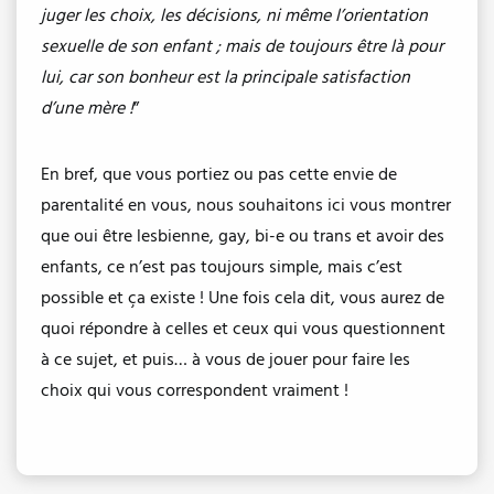
juger les choix, les décisions, ni même l’orientation
sexuelle de son enfant ; mais de toujours être là pour
lui, car son bonheur est la principale satisfaction
d’une mère !
”
En bref, que vous portiez ou pas cette envie de
parentalité en vous, nous souhaitons ici vous montrer
que oui être lesbienne, gay, bi-e ou trans et avoir des
enfants, ce n’est pas toujours simple, mais c’est
possible et ça existe ! Une fois cela dit, vous aurez de
quoi répondre à celles et ceux qui vous questionnent
à ce sujet, et puis… à vous de jouer pour faire les
choix qui vous correspondent vraiment !