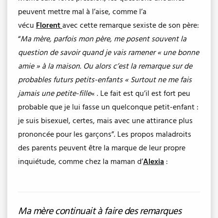
peuvent mettre mal à l’aise, comme l’a
vécu
Florent
avec cette remarque sexiste de son père:
“
Ma mère, parfois mon père, me posent souvent la
question de savoir quand je vais ramener « une bonne
amie » à la maison. Ou alors c’est la remarque sur de
probables futurs petits-enfants « Surtout ne me fais
jamais une petite-fille
« . Le fait est qu’il est fort peu
probable que je lui fasse un quelconque petit-enfant :
je suis bisexuel, certes, mais avec une attirance plus
prononcée pour les garçons”. Les propos maladroits
des parents peuvent être la marque de leur propre
inquiétude, comme chez la maman d’
Alexia
:
Ma mère continuait à faire des remarques