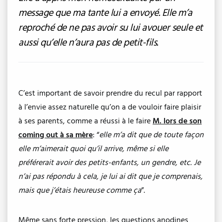
message que ma tante lui a envoyé. Elle m’a
reproché de ne pas avoir su lui avouer seule et
aussi qu’elle n’aura pas de petit-fils.
C’est important de savoir prendre du recul par rapport
à l’envie assez naturelle qu’on a de vouloir faire plaisir
à ses parents, comme a réussi à le faire
M. lors de son
coming out à sa mère
: “
elle m’a dit que de toute façon
elle m’aimerait quoi qu’il arrive, même si elle
préférerait avoir des petits-enfants, un gendre, etc. Je
n’ai pas répondu à cela, je lui ai dit que je comprenais,
mais que j’étais heureuse comme ça
”.
Même sans forte pression, les questions anodines