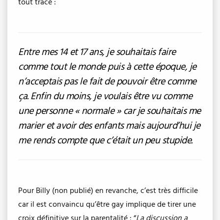
tout tracé :
Entre mes 14 et 17 ans, je souhaitais faire
comme tout le monde puis à cette époque, je
n’acceptais pas le fait de pouvoir être comme
ça. Enfin du moins, je voulais être vu comme
une personne « normale » car je souhaitais me
marier et avoir des enfants mais aujourd’hui je
me rends compte que c’était un peu stupide.
Pour Billy (non publié) en revanche, c’est très difficile
car il est convaincu qu’être gay implique de tirer une
croix définitive sur la parentalité : “
La discussion a