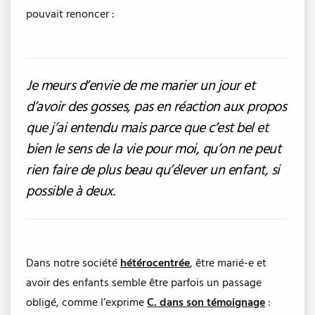
pouvait renoncer :
Je meurs d’envie de me marier un jour et
d’avoir des gosses, pas en réaction aux propos
que j’ai entendu mais parce que c’est bel et
bien le sens de la vie pour moi, qu’on ne peut
rien faire de plus beau qu’élever un enfant, si
possible à deux
.
Dans notre société
hétérocentrée
, être marié-e et
avoir des enfants semble être parfois un passage
obligé, comme l’exprime
C. dans son témoignage
: