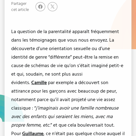
Partager
cet article
La question de la parentalité apparaît fréquemment
dans les témoignages que vous nous envoyez. La
découverte d’une orientation sexuelle ou d’une
identité de genre “différente” peut-être la remise en
cause de schémas de vie qu’on s’était imaginé petit-e
et qui, soudain, ne sont plus aussi
évidents.
Camille
par exemple a découvert son
attirance pour les garçons avec beaucoup de peur,
notamment parce qu’il avait projeté une vie assez
classique : “
j’imaginais avoir une famille nombreuse
avec des enfants qui seraient les miens, avec ma
propre femme, etc.
” et que cela bouleversait tout.
Pour
Gu
illaume
, ce n’était pas quelque chose auquel il