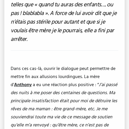
telles que « quand tu auras des enfants…. ou
pas ! blablabla ». A force de lui avoir dit que je
n’étais pas stérile pour autant et que si je
voulais être mère je le pourrais, elle a fini par
arrêter.
Dans ces cas-là, ouvrir le dialogue peut permettre de
mettre fin aux allusions lourdingues. La mère
d’
Anthony
a eu une réaction plus positive : “
J’ai passé
des nuits à me poser des centaines de questions. Ma
principale insatisfaction était pour moi de détruire les
rêves de ma maman : être grand-mère, etc. Je me
souviendrai toute ma vie de ce message de soutien
qu’elle m’a renvoyé : qu’être mère, ce n’est pas de