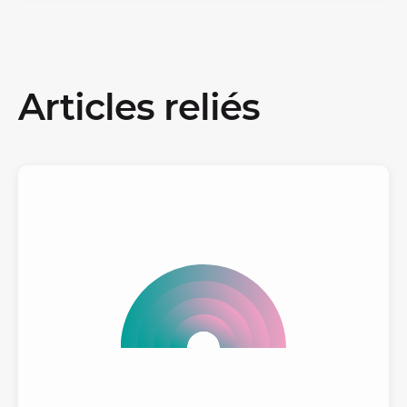
Articles reliés