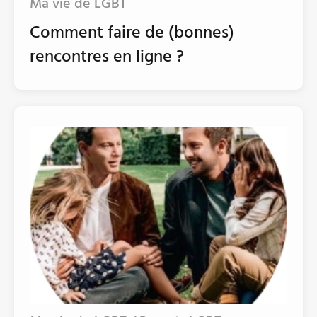
Ma vie de LGBT
Comment faire de (bonnes)
rencontres en ligne ?