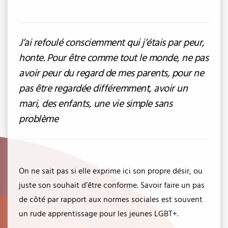
J’ai refoulé consciemment qui j’étais par peur,
honte. Pour être comme tout le monde, ne pas
avoir peur du regard de mes parents, pour ne
pas être regardée différemment, avoir un
mari, des enfants, une vie simple sans
problème
On ne sait pas si elle exprime ici son propre désir, ou
juste son souhait d’être conforme. Savoir faire un pas
de côté par rapport aux normes sociales est souvent
un rude apprentissage pour les jeunes LGBT+.