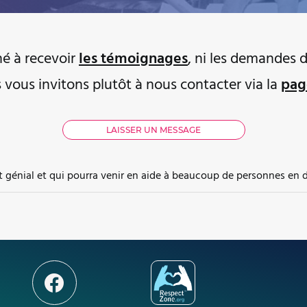
iné à recevoir
les témoignages
, ni les demandes d
s vous invitons plutôt à nous contacter via la
pag
 génial et qui pourra venir en aide à beaucoup de personnes en dif