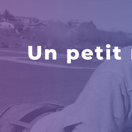
Un petit