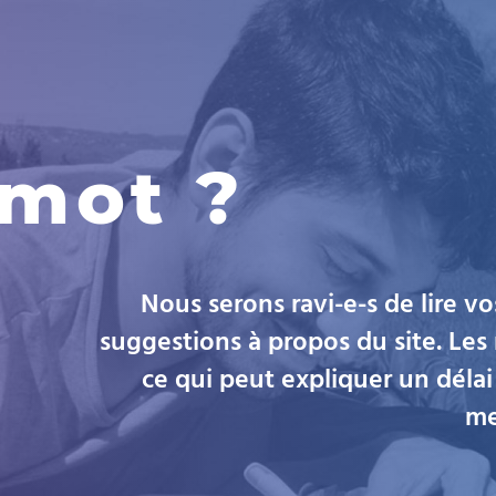
 mot ?
Nous serons ravi-e-s de lire v
suggestions à propos du site. Le
ce qui peut expliquer un délai
me