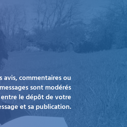
os avis, commentaires ou
s messages sont modérés
 entre le dépôt de votre
ssage et sa publication.