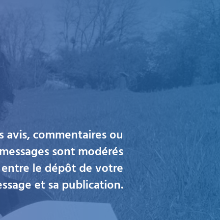
os avis, commentaires ou
s messages sont modérés
 entre le dépôt de votre
ssage et sa publication.