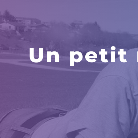
Un petit