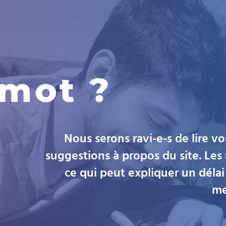
 mot ?
Nous serons ravi-e-s de lire v
suggestions à propos du site. Le
ce qui peut expliquer un délai
me