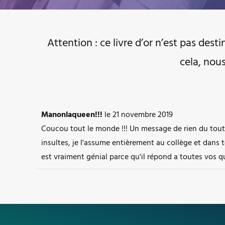
Attention : ce livre d’or n’est pas dest
cela, nou
Manonlaqueen!!!
le
21 novembre 2019
Coucou tout le monde !!! Un message de rien du tout
insultes, je l'assume entièrement au collège et dans 
est vraiment génial parce qu'il répond a toutes vos 