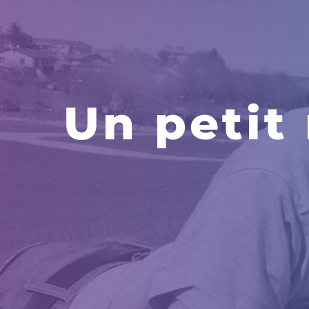
Un petit