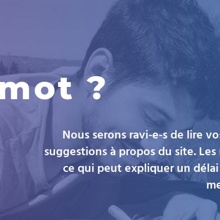
 mot ?
Nous serons ravi-e-s de lire v
suggestions à propos du site. Le
ce qui peut expliquer un délai
me