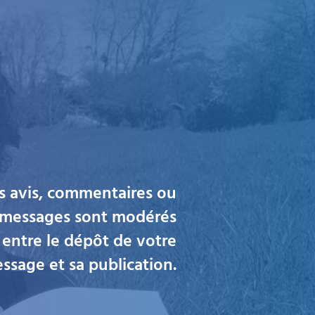
os avis, commentaires ou
s messages sont modérés
 entre le dépôt de votre
ssage et sa publication.