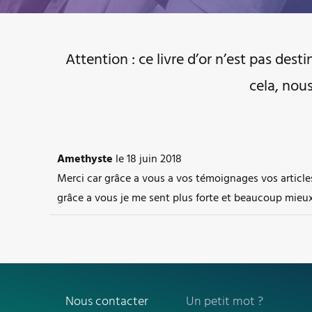
Attention : ce livre d’or n’est pas dest
cela, nou
Amethyste
le
18 juin 2018
Merci car grâce a vous a vos témoignages vos article
grâce a vous je me sent plus forte et beaucoup mieu
Nous contacter
Un petit mot ?