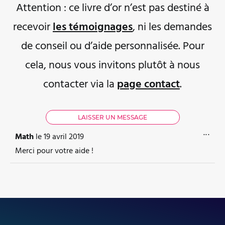
Attention : ce livre d’or n’est pas destiné à
recevoir
les témoignages
, ni les demandes
de conseil ou d’aide personnalisée. Pour
cela, nous vous invitons plutôt à nous
contacter via la
page contact
.
OUVR
...
Math
le
19 avril 2019
Merci pour votre aide !