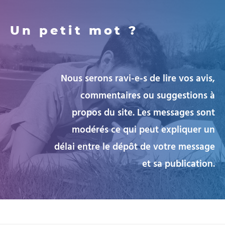
Un petit mot ?
Nous serons ravi-e-s de lire vos avis,
commentaires ou suggestions à
propos du site. Les messages sont
modérés ce qui peut expliquer un
délai entre le dépôt de votre message
et sa publication.