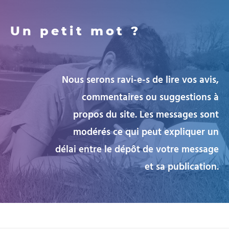
Un petit mot ?
Nous serons ravi-e-s de lire vos avis,
commentaires ou suggestions à
propos du site. Les messages sont
modérés ce qui peut expliquer un
délai entre le dépôt de votre message
et sa publication.