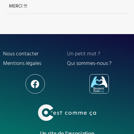
MERCI !!!
Nous contacter
Un petit mot ?
Mentions légales
Qui sommes-nous ?
Un site de l'association