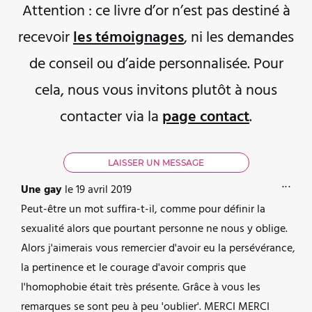
Attention : ce livre d’or n’est pas destiné à
recevoir
les témoignages
, ni les demandes
de conseil ou d’aide personnalisée. Pour
cela, nous vous invitons plutôt à nous
contacter via la
page contact
.
OUVR
...
Une gay
le
19 avril 2019
Peut-être un mot suffira-t-il, comme pour définir la
sexualité alors que pourtant personne ne nous y oblige.
Alors j'aimerais vous remercier d'avoir eu la persévérance,
la pertinence et le courage d'avoir compris que
l'homophobie était très présente. Grâce à vous les
remarques se sont peu à peu 'oublier'. MERCI MERCI