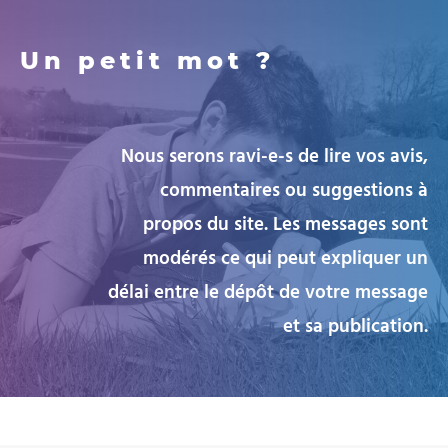
Un petit mot ?
Nous serons ravi-e-s de lire vos avis,
commentaires ou suggestions à
propos du site. Les messages sont
modérés ce qui peut expliquer un
délai entre le dépôt de votre message
et sa publication.