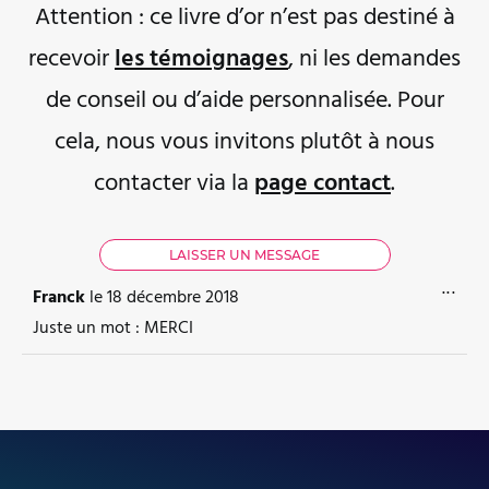
Attention : ce livre d’or n’est pas destiné à
recevoir
les témoignages
, ni les demandes
de conseil ou d’aide personnalisée. Pour
cela, nous vous invitons plutôt à nous
contacter via la
page contact
.
OUVR
...
Franck
le
18 décembre 2018
Juste un mot : MERCI