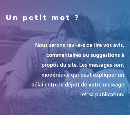
Un petit mot ?
Nous serons ravi-e-s de lire vos avis,
commentaires ou suggestions à
propos du site. Les messages sont
modérés ce qui peut expliquer un
délai entre le dépôt de votre message
et sa publication.