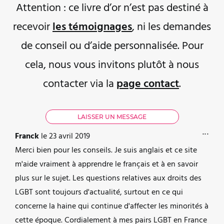
Attention : ce livre d’or n’est pas destiné à
recevoir
les témoignages
, ni les demandes
de conseil ou d’aide personnalisée. Pour
cela, nous vous invitons plutôt à nous
contacter via la
page contact
.
OUVR
...
Franck
le
23 avril 2019
Merci bien pour les conseils. Je suis anglais et ce site
m'aide vraiment à apprendre le français et à en savoir
plus sur le sujet. Les questions relatives aux droits des
LGBT sont toujours d'actualité, surtout en ce qui
concerne la haine qui continue d'affecter les minorités à
cette époque. Cordialement à mes pairs LGBT en France