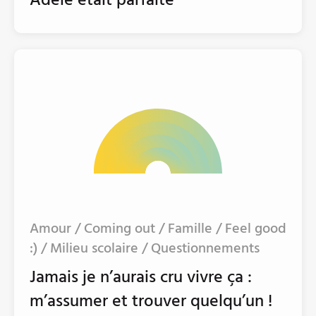
Adèle était parfaite
Amour / Coming out / Famille / Feel good
:) / Milieu scolaire / Questionnements
Jamais je n’aurais cru vivre ça :
m’assumer et trouver quelqu’un !