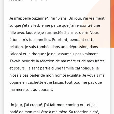
cet article
Je m’appelle Suzanne*, j’ai 16 ans. Un jour, j’ai vraiment
su que j’étais lesbienne parce que j’ai rencontré une
fille avec laquelle je suis restée 2 ans et demi. Nous
étions très fusionnelles. Pourtant, pendant cette
relation, je suis tombée dans une dépression, dans
l’alcool et la drogue : je ne l’assumais pas vraiment.
J’avais peur de la réaction de ma mère et de mes frères
et sœurs. Faisant partie d’une famille catholique, je
n’osais pas parler de mon homosexualité. Je voyais ma
copine en cachette et je faisais tout pour ne pas que
ma mère soit au courant.
Un jour, j’ai craqué, j’ai fait mon coming out et j’ai
parlé de mon mal-être à ma mère. Sa réaction a été,