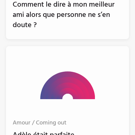
Comment le dire à mon meilleur
ami alors que personne ne s’en
doute ?
Amour / Coming out