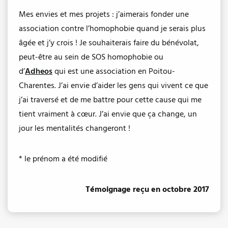
Mes envies et mes projets : j’aimerais fonder une
association contre l’homophobie quand je serais plus
âgée et j’y crois ! Je souhaiterais faire du bénévolat,
peut-être au sein de SOS homophobie ou
d’
Adheos
qui est une association en Poitou-
Charentes. J’ai envie d’aider les gens qui vivent ce que
j’ai traversé et de me battre pour cette cause qui me
tient vraiment à cœur. J’ai envie que ça change, un
jour les mentalités changeront !
* le prénom a été modifié
Témoignage reçu en octobre 2017