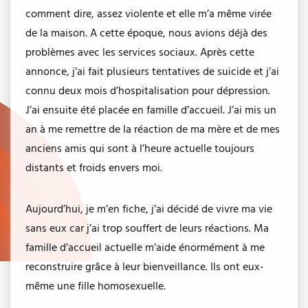
comment dire, assez violente et elle m’a même virée
de la maison. A cette époque, nous avions déjà des
problèmes avec les services sociaux. Après cette
annonce, j’ai fait plusieurs tentatives de suicide et j’ai
connu deux mois d’hospitalisation pour dépression.
J’ai ensuite été placée en famille d’accueil. J’ai mis un
an à me remettre de la réaction de ma mère et de mes
anciens amis qui sont à l’heure actuelle toujours
distants et froids envers moi.
Aujourd’hui, je m’en fiche, j’ai décidé de vivre ma vie
sans eux car j’ai trop souffert de leurs réactions. Ma
famille d’accueil actuelle m’aide énormément à me
reconstruire grâce à leur bienveillance. Ils ont eux-
même une fille homosexuelle.