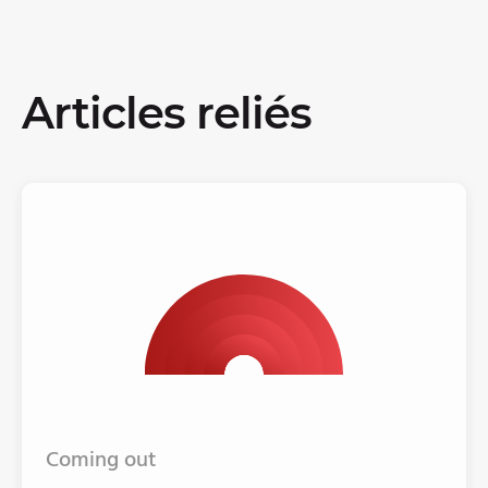
Articles reliés
Coming out