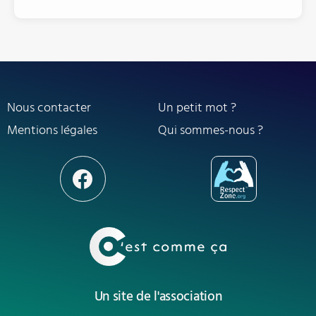
Nous contacter
Un petit mot ?
Mentions légales
Qui sommes-nous ?
Un site de l'association