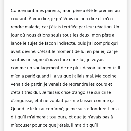
Concernant mes parents, mon père a été le premier au
courant. À vrai dire, je préférais ne rien dire et m’en
rendre malade, car j’étais terrifiée par leur réaction. Un
jour où nous étions seuls tous les deux, mon père a
lancé le sujet de façon indirecte, puis j’ai compris qu’il
avait deviné. C’était le moment de lui en parler, car je
sentais un signe d’ouverture chez lui, je voyais
comme un soulagement de ne plus devoir lui mentir. Il
m’en a parlé quand il a vu que j’allais mal. Ma copine
venait de partir, je venais de reprendre les cours et
c’était très dur. Je faisais crise d’angoisse sur crise
d’angoisse, et il ne voulait pas me laisser comme ça.
Quand je le lui ai confirmé, je me suis effondrée. Il m’a
dit qu’il m’aimerait toujours, et que je n’avais pas à
m’excuser pour ce que j’étais. Il m’a dit qu’il