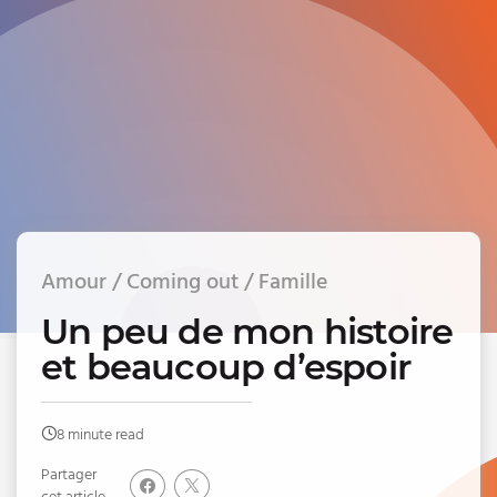
Amour / Coming out / Famille
Un peu de mon histoire
et beaucoup d’espoir
8 minute read
Partager