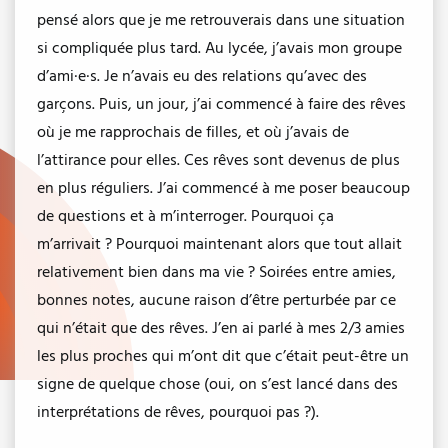
pensé alors que je me retrouverais dans une situation
si compliquée plus tard. Au lycée, j’avais mon groupe
d’ami·e·s. Je n’avais eu des relations qu’avec des
garçons. Puis, un jour, j’ai commencé à faire des rêves
où je me rapprochais de filles, et où j’avais de
l’attirance pour elles. Ces rêves sont devenus de plus
en plus réguliers. J’ai commencé à me poser beaucoup
de questions et à m’interroger. Pourquoi ça
m’arrivait ? Pourquoi maintenant alors que tout allait
relativement bien dans ma vie ? Soirées entre amies,
bonnes notes, aucune raison d’être perturbée par ce
qui n’était que des rêves. J’en ai parlé à mes 2/3 amies
les plus proches qui m’ont dit que c’était peut-être un
signe de quelque chose (oui, on s’est lancé dans des
interprétations de rêves, pourquoi pas ?).