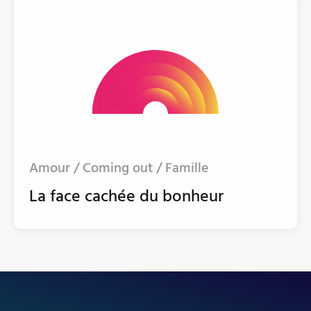
Amour / Coming out / Famille
La face cachée du bonheur