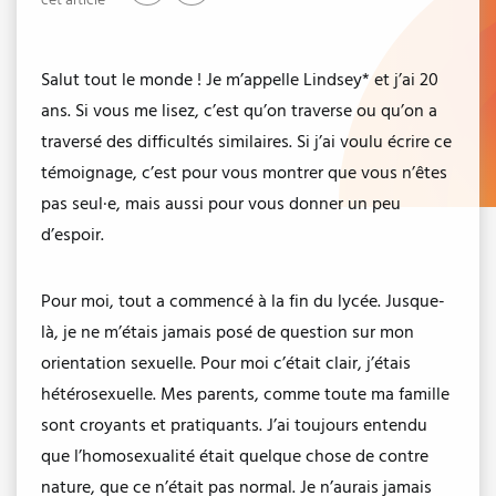
cet article
Salut tout le monde ! Je m’appelle Lindsey* et j’ai 20
ans. Si vous me lisez, c’est qu’on traverse ou qu’on a
traversé des difficultés similaires. Si j’ai voulu écrire ce
témoignage, c’est pour vous montrer que vous n’êtes
pas seul·e, mais aussi pour vous donner un peu
d’espoir.
Pour moi, tout a commencé à la fin du lycée. Jusque-
là, je ne m’étais jamais posé de question sur mon
orientation sexuelle. Pour moi c’était clair, j’étais
hétérosexuelle. Mes parents, comme toute ma famille
sont croyants et pratiquants. J’ai toujours entendu
que l’homosexualité était quelque chose de contre
nature, que ce n’était pas normal. Je n’aurais jamais