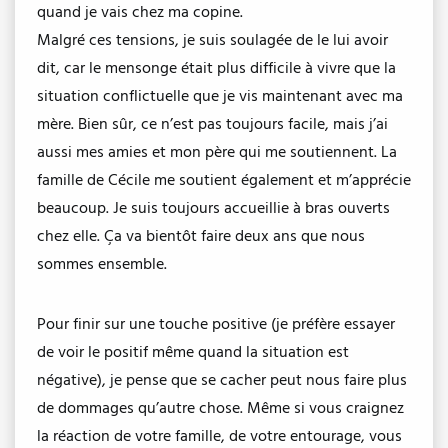
quand je vais chez ma copine.
Malgré ces tensions, je suis soulagée de le lui avoir
dit, car le mensonge était plus difficile à vivre que la
situation conflictuelle que je vis maintenant avec ma
mère. Bien sûr, ce n’est pas toujours facile, mais j’ai
aussi mes amies et mon père qui me soutiennent. La
famille de Cécile me soutient également et m’apprécie
beaucoup. Je suis toujours accueillie à bras ouverts
chez elle. Ça va bientôt faire deux ans que nous
sommes ensemble.
Pour finir sur une touche positive (je préfère essayer
de voir le positif même quand la situation est
négative), je pense que se cacher peut nous faire plus
de dommages qu’autre chose. Même si vous craignez
la réaction de votre famille, de votre entourage, vous