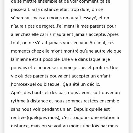
de se mettre ensemble et de voir comment ça se
passerait. Si la distance était trop dure, on se
séparerait mais au moins on aurait essayé, et on
n’aurait pas de regret. J’ai menti à mes parents pour
aller chez elle car ils n’auraient jamais accepté. Après
tout, on ne s’était jamais vues en vrai. Au final, ces
moments chez elle m’ont montré qu’une autre vie que
la mienne était possible. Une vie dans laquelle je
pouvais être heureuse comme je suis et profiter. Une
vie où des parents pouvaient accepter un enfant
homosexuel ou bisexuel. Ça a été un déclic.
Après des hauts et des bas, nous avons su trouver un
rythme à distance et nous sommes restées ensemble
sans nous voir pendant un an. Depuis qu’elle est
rentrée (quelques mois), c’est toujours une relation à
distance, mais on se voit au moins une fois par mois.