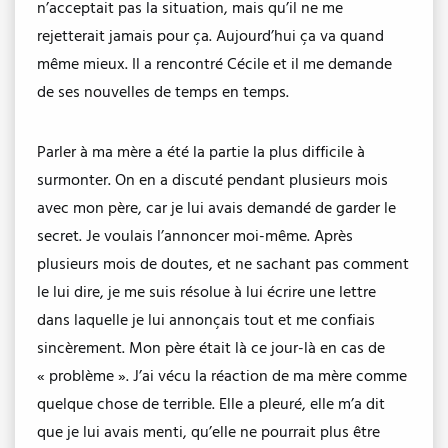
n’acceptait pas la situation, mais qu’il ne me
rejetterait jamais pour ça. Aujourd’hui ça va quand
même mieux. Il a rencontré Cécile et il me demande
de ses nouvelles de temps en temps.
Parler à ma mère a été la partie la plus difficile à
surmonter. On en a discuté pendant plusieurs mois
avec mon père, car je lui avais demandé de garder le
secret. Je voulais l’annoncer moi-même. Après
plusieurs mois de doutes, et ne sachant pas comment
le lui dire, je me suis résolue à lui écrire une lettre
dans laquelle je lui annonçais tout et me confiais
sincèrement. Mon père était là ce jour-là en cas de
« problème ». J’ai vécu la réaction de ma mère comme
quelque chose de terrible. Elle a pleuré, elle m’a dit
que je lui avais menti, qu’elle ne pourrait plus être