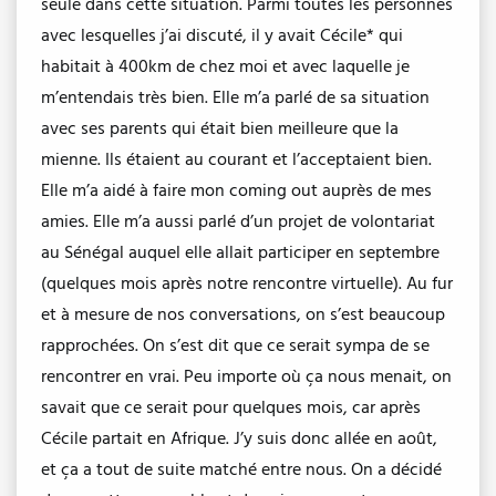
seule dans cette situation. Parmi toutes les personnes
avec lesquelles j’ai discuté, il y avait Cécile* qui
habitait à 400km de chez moi et avec laquelle je
m’entendais très bien. Elle m’a parlé de sa situation
avec ses parents qui était bien meilleure que la
mienne. Ils étaient au courant et l’acceptaient bien.
Elle m’a aidé à faire mon coming out auprès de mes
amies. Elle m’a aussi parlé d’un projet de volontariat
au Sénégal auquel elle allait participer en septembre
(quelques mois après notre rencontre virtuelle). Au fur
et à mesure de nos conversations, on s’est beaucoup
rapprochées. On s’est dit que ce serait sympa de se
rencontrer en vrai. Peu importe où ça nous menait, on
savait que ce serait pour quelques mois, car après
Cécile partait en Afrique. J’y suis donc allée en août,
et ça a tout de suite matché entre nous. On a décidé