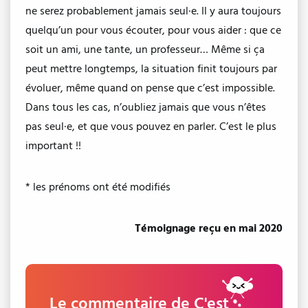
ne serez probablement jamais seul·e. Il y aura toujours
quelqu’un pour vous écouter, pour vous aider : que ce
soit un ami, une tante, un professeur… Même si ça
peut mettre longtemps, la situation finit toujours par
évoluer, même quand on pense que c’est impossible.
Dans tous les cas, n’oubliez jamais que vous n’êtes
pas seul·e, et que vous pouvez en parler. C’est le plus
important !!
* les prénoms ont été modifiés
Témoignage reçu en mai 2020
Le commentaire de C'est