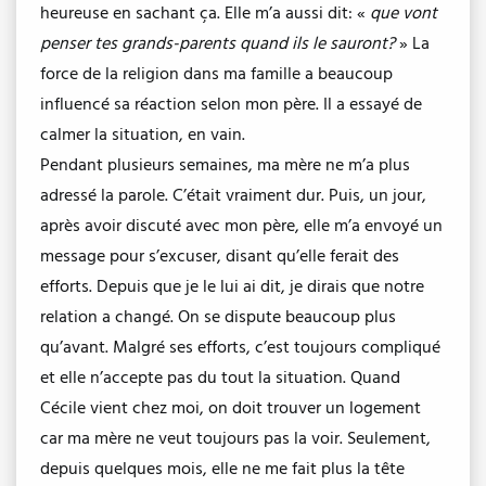
heureuse en sachant ça. Elle m’a aussi dit: «
que vont
penser tes grands-parents quand ils le sauront?
» La
force de la religion dans ma famille a beaucoup
influencé sa réaction selon mon père. Il a essayé de
calmer la situation, en vain.
Pendant plusieurs semaines, ma mère ne m’a plus
adressé la parole. C’était vraiment dur. Puis, un jour,
après avoir discuté avec mon père, elle m’a envoyé un
message pour s’excuser, disant qu’elle ferait des
efforts. Depuis que je le lui ai dit, je dirais que notre
relation a changé. On se dispute beaucoup plus
qu’avant. Malgré ses efforts, c’est toujours compliqué
et elle n’accepte pas du tout la situation. Quand
Cécile vient chez moi, on doit trouver un logement
car ma mère ne veut toujours pas la voir. Seulement,
depuis quelques mois, elle ne me fait plus la tête