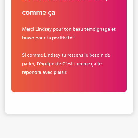
comme ça
Merci Lindsey pour ton beau témoignage et
bravo pour ta positivité !
Si comme Lindsey tu ressens le besoin de
parler,
l’équipe de C’est comme ça
te
répondra avec plaisir.