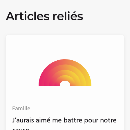
Articles reliés
Famille
J’aurais aimé me battre pour notre