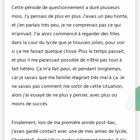
Cette période de questionnement a duré plusieurs
mois. J’y pensais de plus en plus. J’avais un peu honte,
et j’en parlais très peu, je ne comprenais pas ce qui
m’arrivait. J’ai alors commencé à regarder des filles
dans la cour du lycée que je trouvais jolies, pour voir
si ça me faisait quelque chose. Plus le temps passait,
et plus il me paraissait possible de n’être pas tout à
fait hétéro. Ça m’a fait peur, et pendant longtemps,
car je savais que ma famille réagirait très mal à ça. Je
ne savais pas comment me sortir de cette situation,
alors j’ai essayé de ne plus y penser, avec plus ou
moins de succès.
Finalement, lors de ma première année post-bac,
j’avais gardé contact avec une de mes amies de lycée,