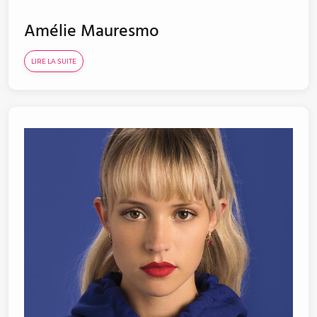
Amélie Mauresmo
LIRE LA SUITE