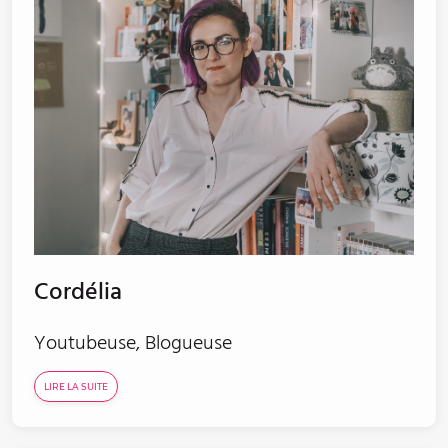
Cordélia
Youtubeuse, Blogueuse
LIRE LA SUITE