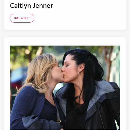
Caitlyn Jenner
LIRE LA SUITE