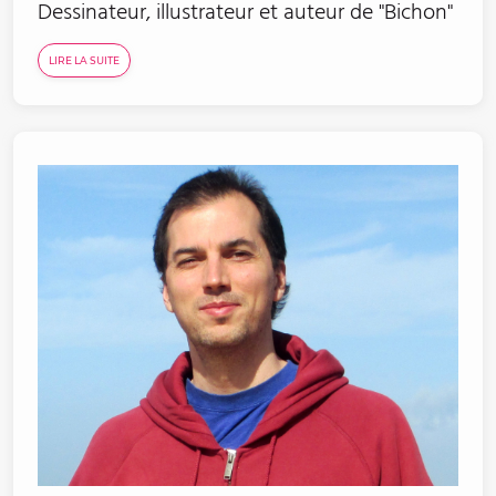
Dessinateur, illustrateur et auteur de "Bichon"
LIRE LA SUITE