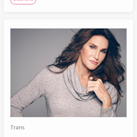
Trans