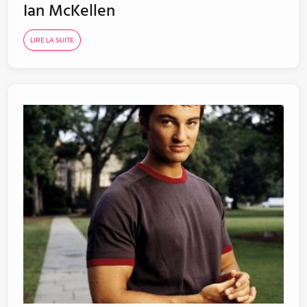
Ian McKellen
LIRE LA SUITE