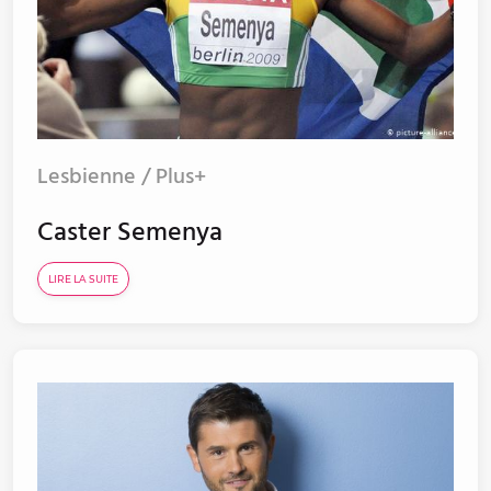
Lesbienne / Plus+
Caster Semenya
LIRE LA SUITE