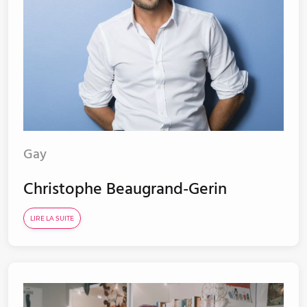
Gay
Christophe Beaugrand-Gerin
LIRE LA SUITE