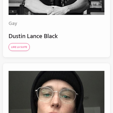
Gay
Dustin Lance Black
LIRE LA SUITE