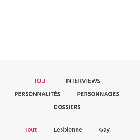
Portraits
TOUT
INTERVIEWS
PERSONNALITÉS
PERSONNAGES
DOSSIERS
Tout
Lesbienne
Gay