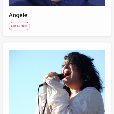
Angèle
LIRE LA SUITE