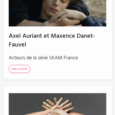
Axel Auriant et Maxence Danet-
Fauvel
Acteurs de la série SKAM France
LIRE LA SUITE