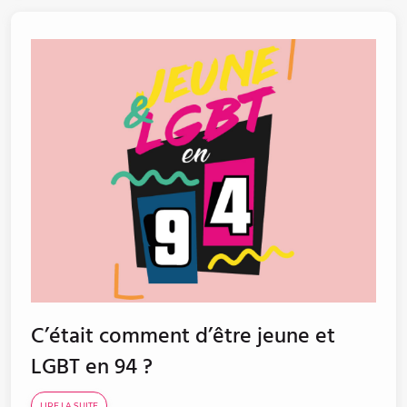
C’était comment d’être jeune et
LGBT en 94 ?
LIRE LA SUITE