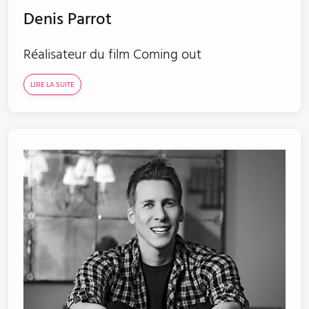
Denis Parrot
Réalisateur du film Coming out
LIRE LA SUITE