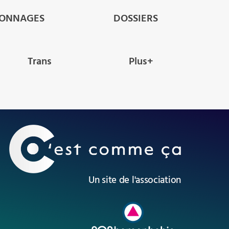
SONNAGES
DOSSIERS
Trans
Plus+
Un site de l'association