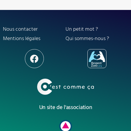
Nous contacter
Un petit mot ?
Mentions légales
Qui sommes-nous ?
Un site de l'association