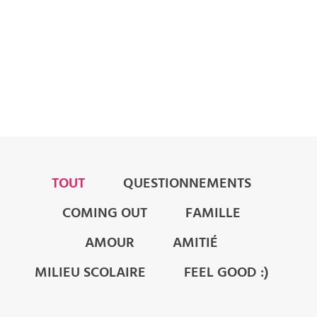
Vos témoignages
TOUT
QUESTIONNEMENTS
COMING OUT
FAMILLE
AMOUR
AMITIÉ
MILIEU SCOLAIRE
FEEL GOOD :)