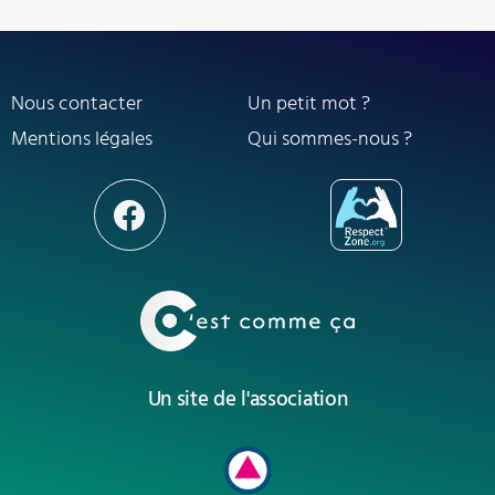
Nous contacter
Un petit mot ?
Mentions légales
Qui sommes-nous ?
Un site de l'association