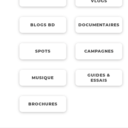
VLOGS
BLOGS BD
DOCUMENTAIRES
SPOTS
CAMPAGNES
GUIDES &
MUSIQUE
ESSAIS
BROCHURES