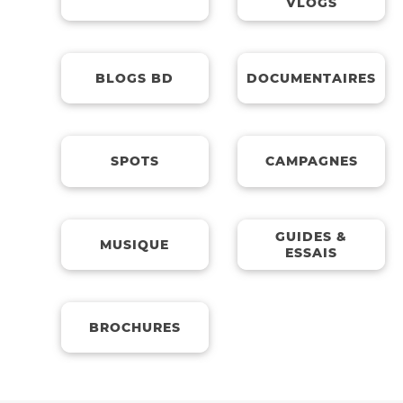
VLOGS
BLOGS BD
DOCUMENTAIRES
SPOTS
CAMPAGNES
GUIDES &
MUSIQUE
ESSAIS
BROCHURES