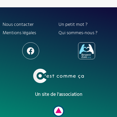
Nous contacter
Un petit mot ?
Mentions légales
Qui sommes-nous ?
Un site de l'association